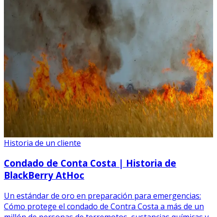
Historia de un cliente
Condado de Conta Costa | Historia de
BlackBerry AtHoc
Un estándar de oro en preparación para emergencias:
Cómo protege el condado de Contra Costa a más de un
millón de personas de terremotos, sustancias químicas y