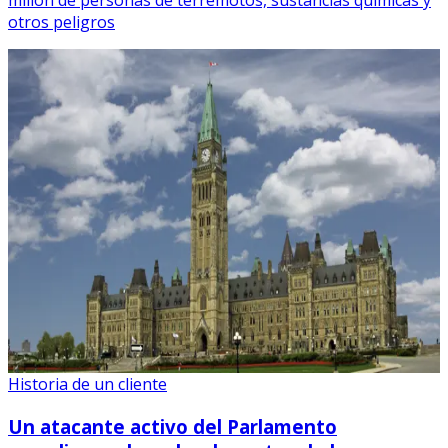
otros peligros
Historia de un cliente
Un atacante activo del Parlamento