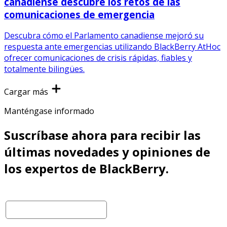
canadiense descubre los retos de las
comunicaciones de emergencia
Descubra cómo el Parlamento canadiense mejoró su
respuesta ante emergencias utilizando BlackBerry AtHoc
ofrecer comunicaciones de crisis rápidas, fiables y
totalmente bilingües.
Cargar más
Manténgase informado
Suscríbase ahora para recibir las
últimas novedades y opiniones de
los expertos de BlackBerry.