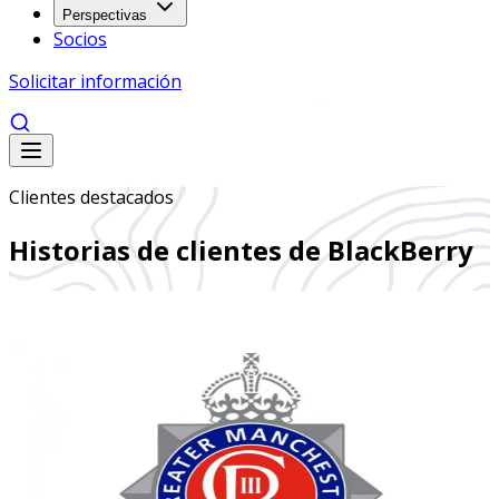
Perspectivas
Socios
Solicitar información
Clientes destacados
Historias de clientes de BlackBerry