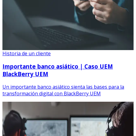
Historia de un cliente
Importante banco asiático | Caso UEM
BlackBerry UEM
Un importante banco asiático sienta las bases para la
transformación digital con BlackBerry UEM