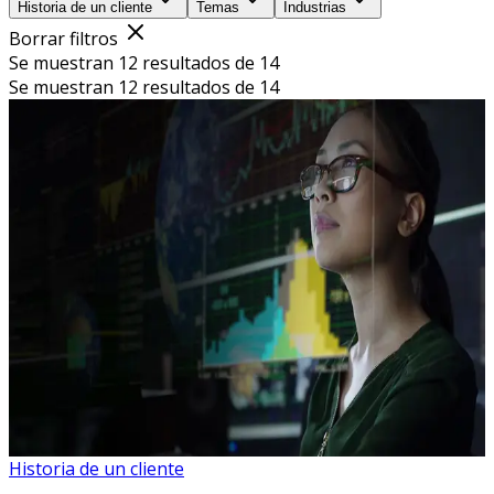
Historia de un cliente
Temas
Industrias
Borrar filtros
Se muestran 12 resultados de 14
Se muestran 12 resultados de 14
Historia de un cliente