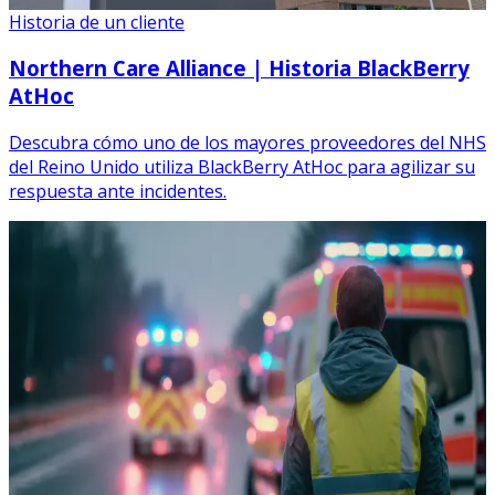
Historia de un cliente
Northern Care Alliance | Historia BlackBerry
AtHoc
Descubra cómo uno de los mayores proveedores del NHS
del Reino Unido utiliza BlackBerry AtHoc para agilizar su
respuesta ante incidentes.