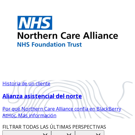
Historia de un cliente
Alianza asistencial del norte
Por qué Northern Care Alliance confía en BlackBerry
AtHoc. Más información
FILTRAR TODAS LAS ÚLTIMAS PERSPECTIVAS