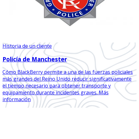
Historia de un cliente
Policía de Manchester
Cómo BlackBerry permite a una de las fuerzas policiales
más grandes del Reino Unido reducir significativamente
el tiempo necesario para obtener transporte y
equipamiento durante incidentes graves. Más
información