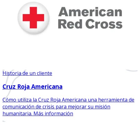
Historia de un cliente
Cruz Roja Americana
Cómo utiliza la Cruz Roja Americana una herramienta de
comunicación de crisis para mejorar su misión
humanitaria. Más información