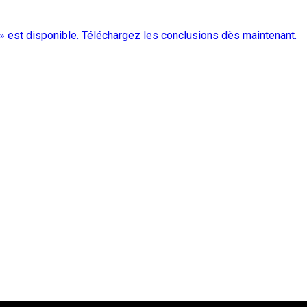
» est disponible. Téléchargez les conclusions dès maintenant.