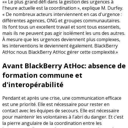
« Le plus grand défi dans la gestion des urgences à
l'heure actuelle est la coordination », explique M. Durfey.
« De nombreux acteurs interviennent en cas d'urgence :
différentes agences, ONG et groupes communautaires.
Ils font tous un excellent travail et sont tous essentiels,
mais ils ne peuvent pas agir isolément les uns des autres.
À mesure que les urgences deviennent plus complexes,
les interventions le deviennent également. BlackBerry
AtHoc nous BlackBerry AtHoc gérer cette complexité.
Avant BlackBerry AtHoc: absence de
formation commune et
d'interopérabilité
Pendant et après une crise, une communication efficace
est une priorité. Elle est nécessaire pour rester en
contact avec les équipes de secours. Elle est nécessaire
pour maintenir les volontaires à l'abri du danger. Et c'est
la pierre angulaire de la coordination entre les