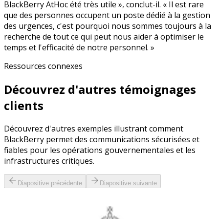
BlackBerry AtHoc été très utile », conclut-il. « Il est rare
que des personnes occupent un poste dédié à la gestion
des urgences, c'est pourquoi nous sommes toujours à la
recherche de tout ce qui peut nous aider à optimiser le
temps et l'efficacité de notre personnel. »
Ressources connexes
Découvrez d'autres témoignages
clients
Découvrez d'autres exemples illustrant comment
BlackBerry permet des communications sécurisées et
fiables pour les opérations gouvernementales et les
infrastructures critiques.
Diapositive précédente
Diapositive suivante