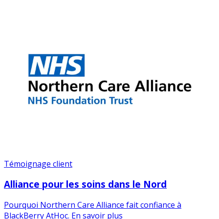
Témoignage client
Alliance pour les soins dans le Nord
Pourquoi Northern Care Alliance fait confiance à
BlackBerry AtHoc. En savoir plus