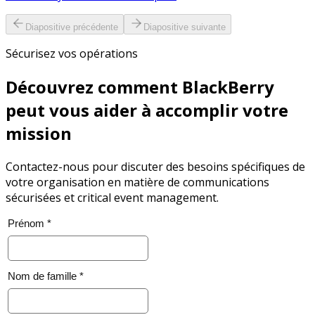
Diapositive précédente
Diapositive suivante
Sécurisez vos opérations
Découvrez comment BlackBerry
peut vous aider à accomplir votre
mission
Contactez-nous pour discuter des besoins spécifiques de
votre organisation en matière de communications
sécurisées et critical event management.