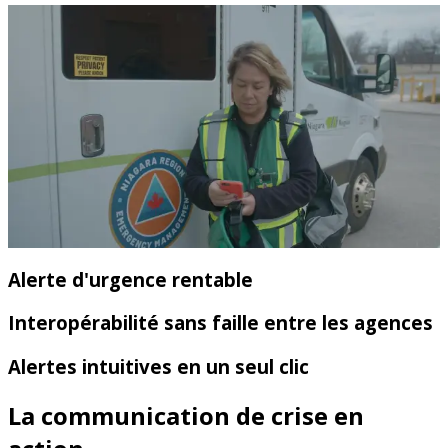
Alerte d'urgence rentable
Interopérabilité sans faille entre les agences
Alertes intuitives en un seul clic
La communication de crise en