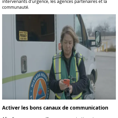
intervenants d'urgence, les agences partenaires et la
communauté.
Activer les bons canaux de communication