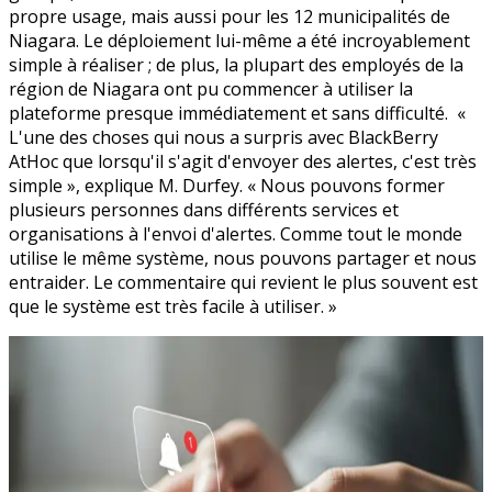
propre usage, mais aussi pour les 12 municipalités de
Niagara. Le déploiement lui-même a été incroyablement
simple à réaliser ; de plus, la plupart des employés de la
région de Niagara ont pu commencer à utiliser la
plateforme presque immédiatement et sans difficulté. «
L'une des choses qui nous a surpris avec BlackBerry
AtHoc que lorsqu'il s'agit d'envoyer des alertes, c'est très
simple », explique M. Durfey. « Nous pouvons former
plusieurs personnes dans différents services et
organisations à l'envoi d'alertes. Comme tout le monde
utilise le même système, nous pouvons partager et nous
entraider. Le commentaire qui revient le plus souvent est
que le système est très facile à utiliser. »