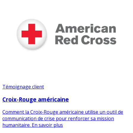
Témoignage client
Croix-Rouge américaine
Comment la Croix-Rouge américaine utilise un outil de
communication de crise pour renforcer sa mission
humanitaire. En savoir plus