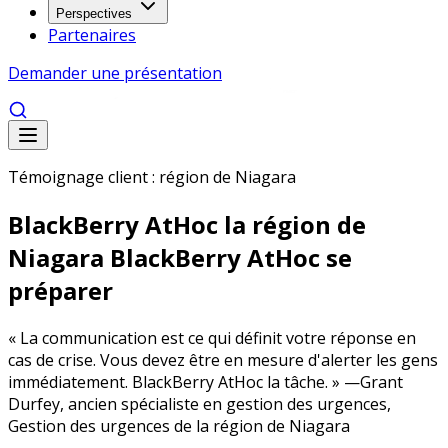
Perspectives
Partenaires
Demander une présentation
Témoignage client : région de Niagara
BlackBerry AtHoc la région de
Niagara BlackBerry AtHoc se
préparer
« La communication est ce qui définit votre réponse en
cas de crise. Vous devez être en mesure d'alerter les gens
immédiatement. BlackBerry AtHoc la tâche. » —Grant
Durfey, ancien spécialiste en gestion des urgences,
Gestion des urgences de la région de Niagara