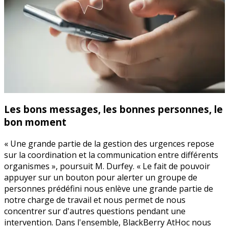
Les bons messages, les bonnes personnes, le
bon moment
« Une grande partie de la gestion des urgences repose
sur la coordination et la communication entre différents
organismes », poursuit M. Durfey. « Le fait de pouvoir
appuyer sur un bouton pour alerter un groupe de
personnes prédéfini nous enlève une grande partie de
notre charge de travail et nous permet de nous
concentrer sur d'autres questions pendant une
intervention. Dans l'ensemble, BlackBerry AtHoc nous