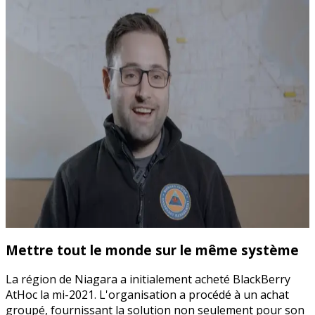
Mettre tout le monde sur le même système
La région de Niagara a initialement acheté BlackBerry
AtHoc la mi-2021. L'organisation a procédé à un achat
groupé, fournissant la solution non seulement pour son