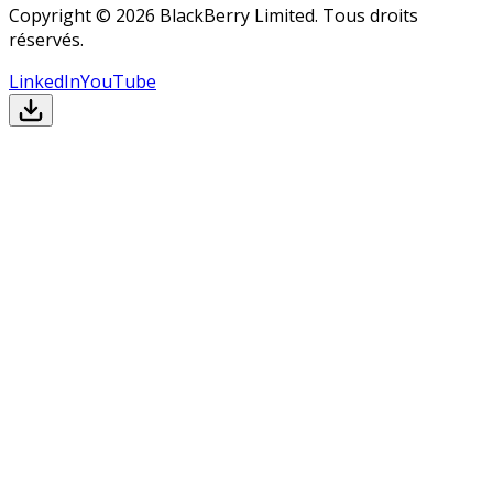
Copyright © 2026 BlackBerry Limited. Tous droits
réservés.
LinkedIn
YouTube