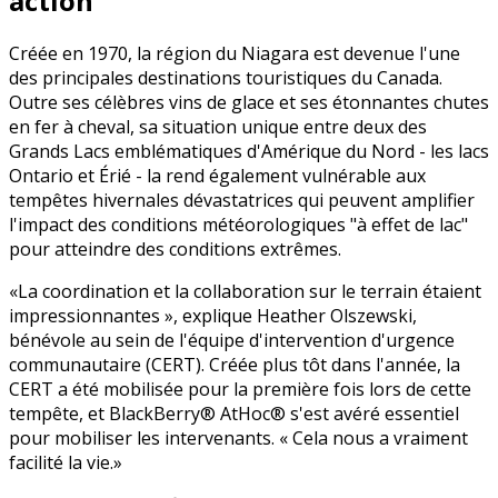
action
Créée en 1970, la région du Niagara est devenue l'une
des principales destinations touristiques du Canada.
Outre ses célèbres vins de glace et ses étonnantes chutes
en fer à cheval, sa situation unique entre deux des
Grands Lacs emblématiques d'Amérique du Nord - les lacs
Ontario et Érié - la rend également vulnérable aux
tempêtes hivernales dévastatrices qui peuvent amplifier
l'impact des conditions météorologiques "à effet de lac"
pour atteindre des conditions extrêmes.
La coordination et la collaboration sur le terrain étaient
impressionnantes », explique Heather Olszewski,
bénévole au sein de l'équipe d'intervention d'urgence
communautaire (CERT). Créée plus tôt dans l'année, la
CERT a été mobilisée pour la première fois lors de cette
tempête, et BlackBerry® AtHoc® s'est avéré essentiel
pour mobiliser les intervenants. « Cela nous a vraiment
facilité la vie.